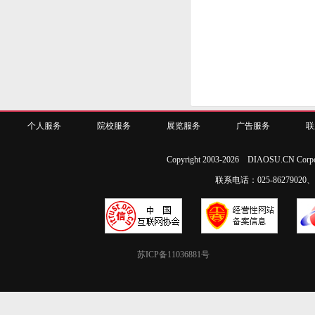
个人服务
院校服务
展览服务
广告服务
联
Copyright 2003-2026 DIAOSU.CN Corpo
联系电话：025-86279020、02
苏ICP备11036881号