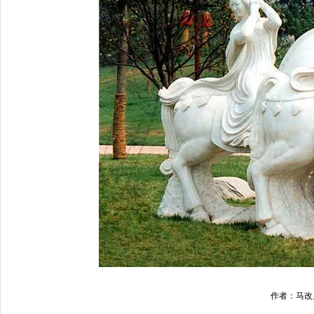
作者：马改