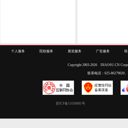
个人服务
院校服务
展览服务
广告服务
联
Copyright 2003-2026 DIAOSU.CN Corpo
联系电话：025-86279020、02
苏ICP备11036881号